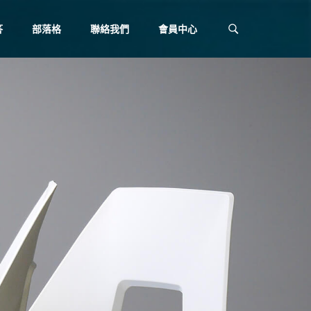
答
部落格
聯絡我們
會員中心