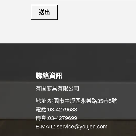
聯絡資訊
有間廚具有限公司
地址:桃園市中壢區永樂路35巷5號
電話:03-4279688
傳真:03-4279699
E-MAIL:
service@youjen.com