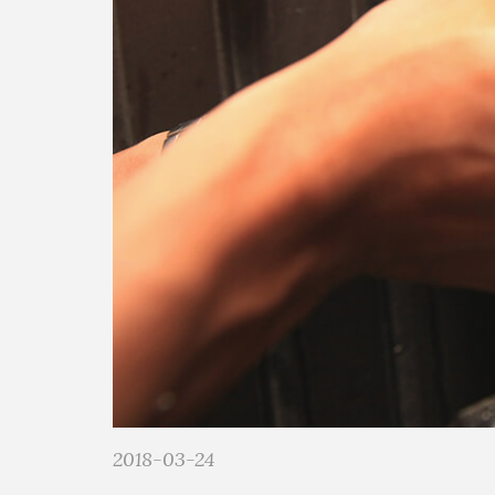
2018-03-24