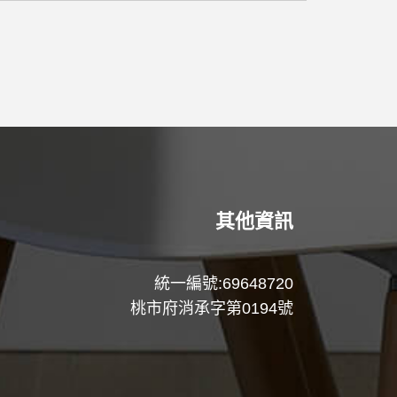
其他資訊
統一編號:69648720
桃市府消承字第0194號