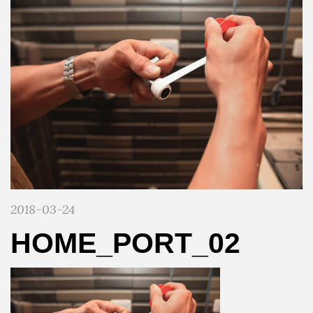
2018-03-24
HOME_PORT_02