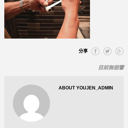
分享
目前無迴響
ABOUT YOUJEN_ADMIN