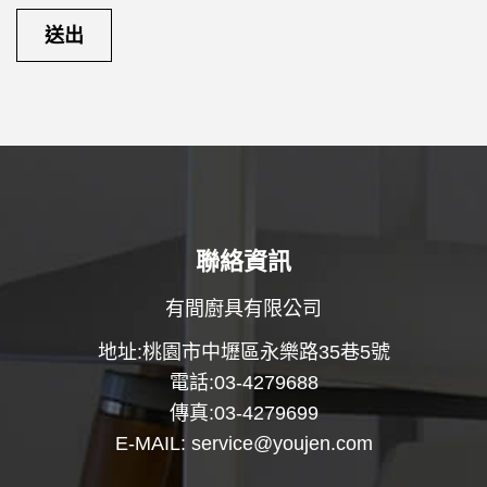
聯絡資訊
有間廚具有限公司
地址:桃園市中壢區永樂路35巷5號
電話:03-4279688
傳真:03-4279699
E-MAIL:
service@youjen.com