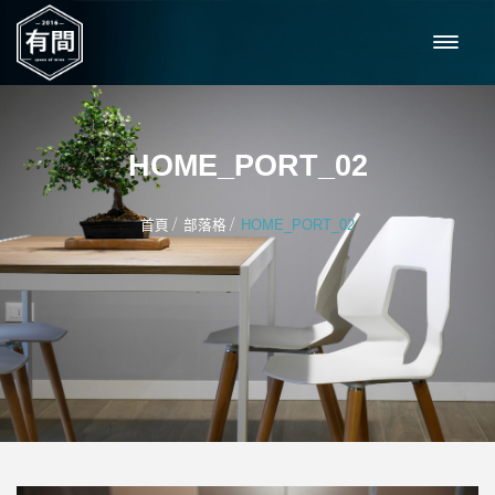
HOME_PORT_02
/
/
首頁
部落格
HOME_PORT_02