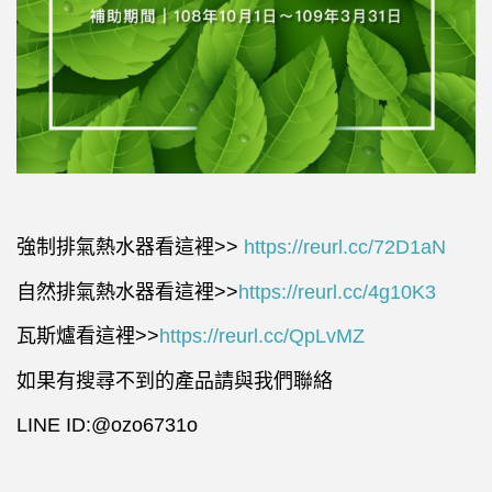
強制排氣熱水器看這裡>>
https://reurl.cc/72D1aN
自然排氣熱水器看這裡>>
https://reurl.cc/4g10K3
瓦斯爐看這裡>>
https://reurl.cc/QpLvMZ
如果有搜尋不到的產品請與我們聯絡
LINE ID:@ozo6731o