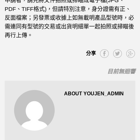
申請者，請先將文件拍照或掃瞄成電子檔(JPG、
PDF、TIFF格式)，但請特別注意，身分證需有正、
反面檔案；另發票或收據上如無載明產品型號時，必
需連同有型號的交易或出貨明細單一起拍照或掃瞄後
再行上傳。
分享
目前無迴響
ABOUT YOUJEN_ADMIN