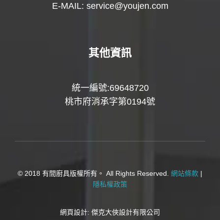
E-MAIL:
service@youjen.com
其他資訊
統一編號:69648720
桃市府消承字第0194號
© 2018 有間廚具版權所有。 All Rights Reserved.
網站條款
|
隱私權政策
網頁設計:
傑克大俠設計有限公司