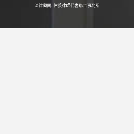
法律顧問:
信義律師代書聯合事務所