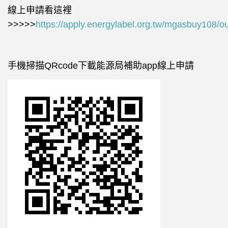
線上申請看這裡
>>>>>
https://apply.energylabel.org.tw/mgasbuy108/o
手機掃描QRcode下載能源局補助app線上申請