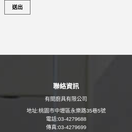
聯絡資訊
有間廚具有限公司
地址:桃園市中壢區永樂路35巷5號
電話:03-4279688
傳真:03-4279699