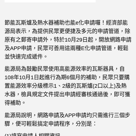
節能瓦斯爐及熱水器補助也能e化申請囉！經濟部能
源局表示，為提供民眾更便捷及多元的申請管道，除
原有之郵寄申請外，特於10月29日起，開放網路申請
及APP申請，民眾可善用這兩種E化申請管道，輕鬆
並快速完成遞件。
能源局為鼓勵民眾使用高能源效率的瓦斯器具，自
108年10月1日起進行為期6個月的補助，民眾只要購
置能源效率分級標示1、2級的瓦斯爐(2口以上)及熱
水器，檢具規定文件提出申請經審核通過後，即可獲
得補助。
能源局說明，網路申請及APP申請均只需進行三個步
驟，便可輕鬆搞定申請程序，分別是：