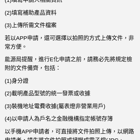
(1)填寫申請人相關資訊
(2)填寫補助產品資料
(3)上傳所需文件檔案
若以APP申請，還可選擇以拍照的方式上傳文件，非
常方便。
能源局提醒，進行E化申請之前，請務必先將規定檢
附的文件備齊，包括：
(1)身分證
(2)載明產品型號的統一發票或收據
(3)裝機地址電費收據(屬表燈非營業用戶)
(4)以申請人為戶名之金融機構指定帳號存簿
以手機APP申請者，可直接將文件拍照上傳，以網路