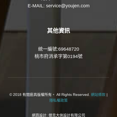
E-MAIL:
service@youjen.com
其他資訊
統一編號:69648720
桃市府消承字第0194號
© 2018 有間廚具版權所有。 All Rights Reserved.
網站條款
|
隱私權政策
網頁設計:
傑克大俠設計有限公司