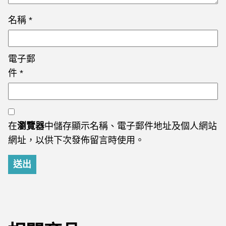
名稱
*
電子郵
件
*
在
瀏覽器
中儲存顯示名稱、電子郵件地址及個人網站
網址，以供下次發佈留言時使用。