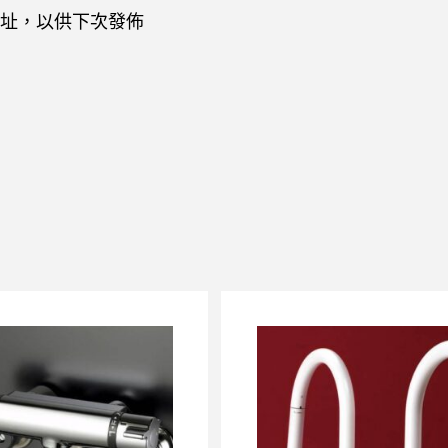
址，以供下次發佈