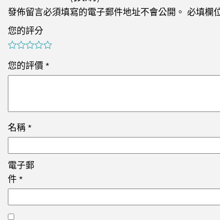
發佈留言必須填寫的電子郵件地址不會公開。
必填欄
您的評分
您的評價
*
名稱
*
電子郵
件
*