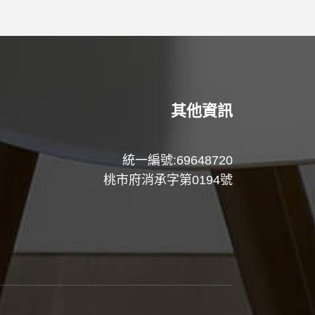
其他資訊
統一編號:69648720
桃市府消承字第0194號