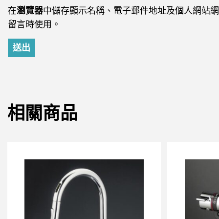
在
瀏覽器
中儲存顯示名稱、電子郵件地址及個人網站網
留言時使用。
相關商品