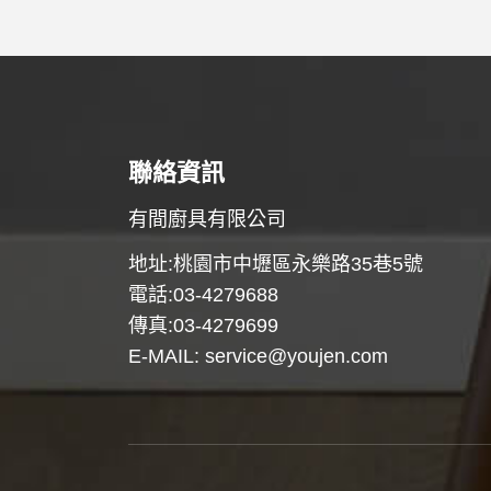
聯絡資訊
有間廚具有限公司
地址:桃園市中壢區永樂路35巷5號
電話:03-4279688
傳真:03-4279699
E-MAIL:
service@youjen.com