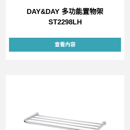
DAY&DAY 多功能置物架
ST2298LH
查看內容