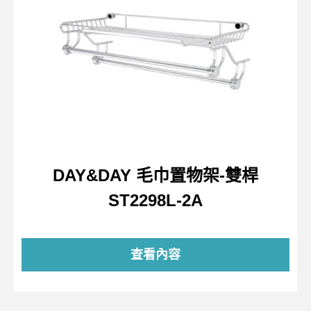
DAY&DAY 毛巾置物架-雙桿
ST2298L-2A
查看內容