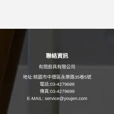
聯絡資訊
有間廚具有限公司
地址:桃園市中壢區永樂路35巷5號
電話:03-4279688
傳真:03-4279699
E-MAIL:
service@youjen.com