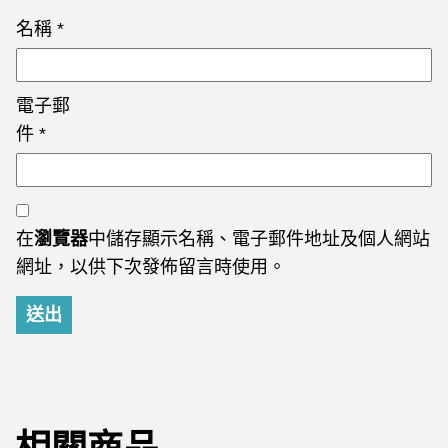
名稱
*
電子郵
件
*
在
瀏覽器
中儲存顯示名稱、電子郵件地址及個人網站
網址，以供下次發佈留言時使用。