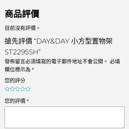
商品評價
目前沒有評價。
搶先評價 “DAY&DAY 小方型置物架
ST2295SH”
發佈留言必須填寫的電子郵件地址不會公開。
必填
欄位標示為
*
您的評分
您的評價
*