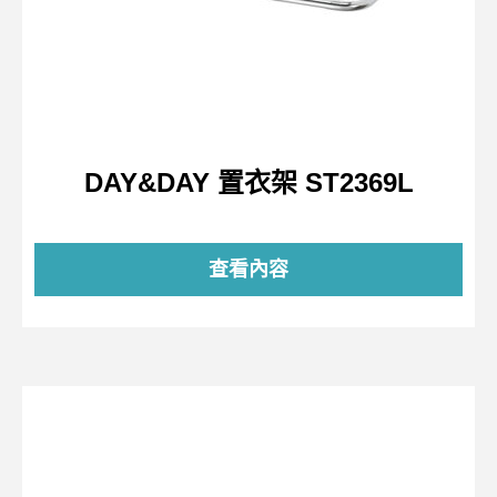
DAY&DAY 置衣架 ST2369L
查看內容