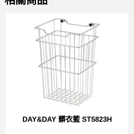
相關商品
DAY&DAY 髒衣籃 ST5823H