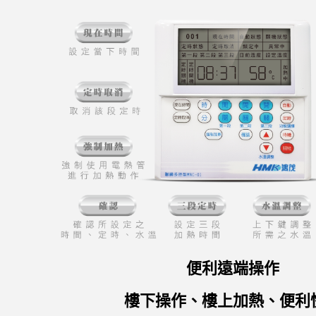
便利遠端操作
樓下操作、樓上加熱、便利