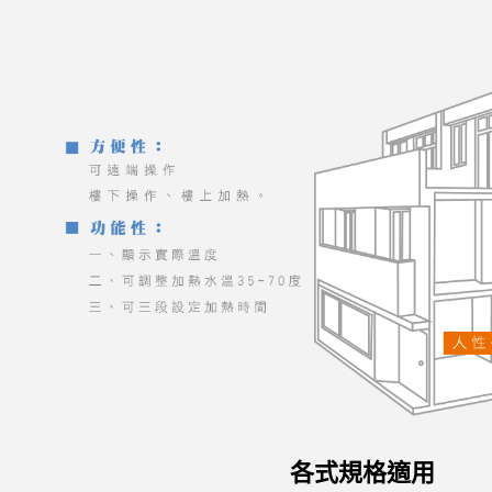
各式規格適用