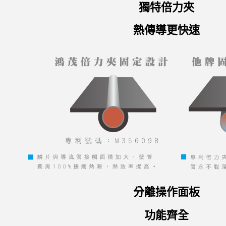
獨特倍力夾
熱傳導更快速
分離操作面板
功能齊全