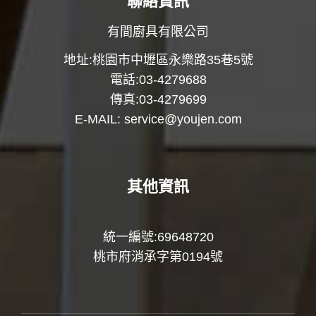
聯絡資訊
有間廚具有限公司
地址:桃園市中壢區永樂路35巷5號
電話:03-4279688
傳真:03-4279699
E-MAIL:
service@youjen.com
其他資訊
統一編號:69648720
桃市府消承字第0194號