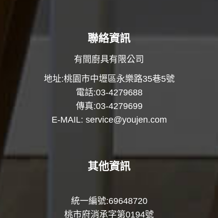
聯絡資訊
有間廚具有限公司
地址:桃園市中壢區永樂路35巷5號
電話:03-4279688
傳真:03-4279699
E-MAIL:
service@youjen.com
其他資訊
統一編號:69648720
桃市府消承字第0194號