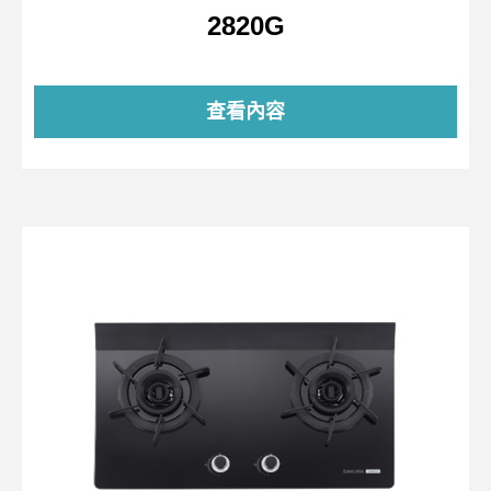
2820G
查看內容