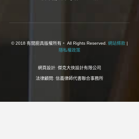
© 2018 有間廚具版權所有。 All Rights Reserved.
網站條款
|
隱私權政策
網頁設計:
傑克大俠設計有限公司
法律顧問:
信義律師代書聯合事務所