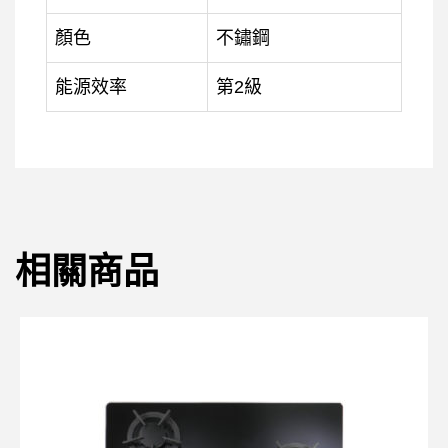
顏色
不鏽鋼
能源效率
第2級
相關商品