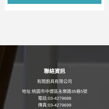
聯絡資訊
有間廚具有限公司
地址:桃園市中壢區永樂路35巷5號
電話:03-4279688
傳真:03-4279699