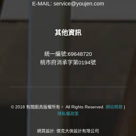
E-MAIL:
service@youjen.com
其他資訊
統一編號:69648720
桃市府消承字第0194號
© 2018 有間廚具版權所有。 All Rights Reserved.
網站條款
|
隱私權政策
網頁設計:
傑克大俠設計有限公司