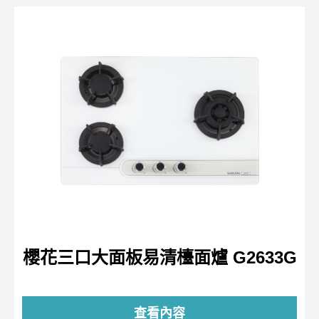
櫻花三口大面板易清檯面爐 G2633G
查看內容