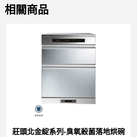
相關商品
莊頭北金綻系列-臭氧殺菌落地烘碗