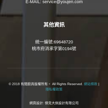
E-MAIL:
service@youjen.com
其他資訊
統一編號:69648720
桃市府消承字第0194號
© 2018 有間廚具版權所有。 All Rights Reserved.
網站條款
|
隱私權政策
網頁設計:
傑克大俠設計有限公司