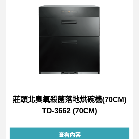
莊頭北臭氧殺菌落地烘碗機(70CM)
TD-3662 (70CM)
查看內容