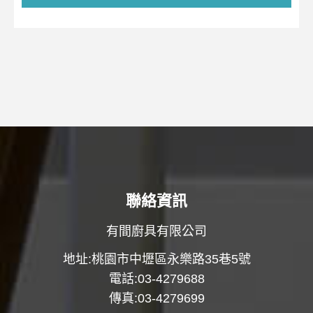
聯絡資訊
有間廚具有限公司
地址:桃園市中壢區永樂路35巷5號
電話:03-4279688
傳真:03-4279699