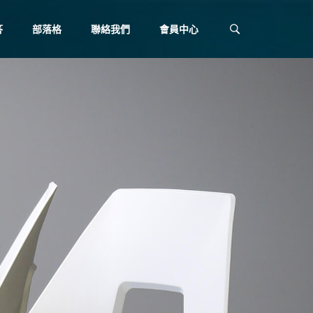
答
部落格
聯絡我們
會員中心