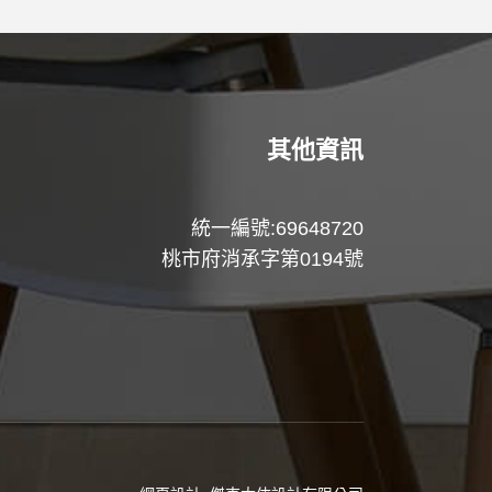
其他資訊
統一編號:69648720
桃市府消承字第0194號