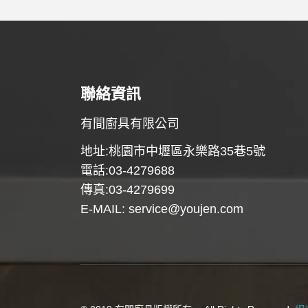
聯絡資訊
有間廚具有限公司
地址:桃園市中壢區永樂路35巷5號
電話:03-4279688
傳真:03-4279699
E-MAIL:
service@youjen.com