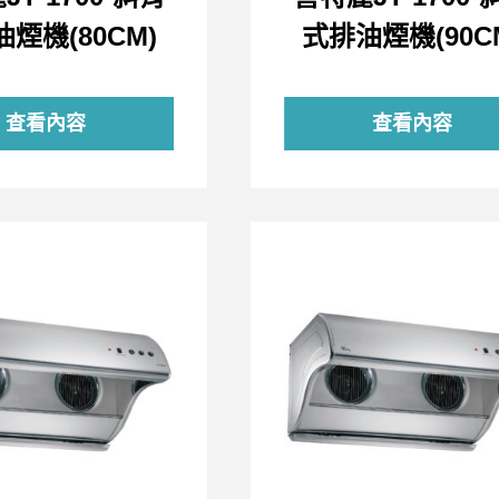
煙機(80CM)
式排油煙機(90C
查看內容
查看內容