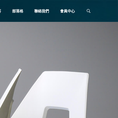
答
部落格
聯絡我們
會員中心