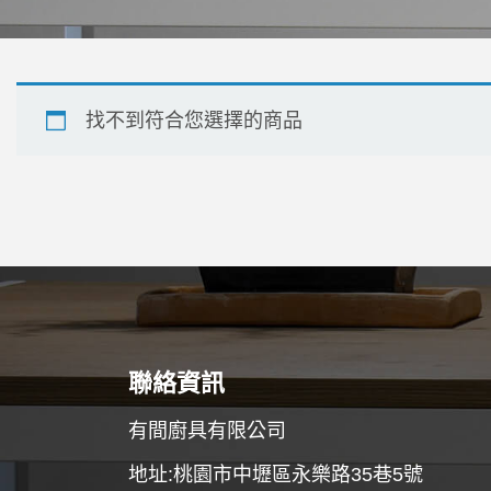
找不到符合您選擇的商品
聯絡資訊
有間廚具有限公司
地址:桃園市中壢區永樂路35巷5號