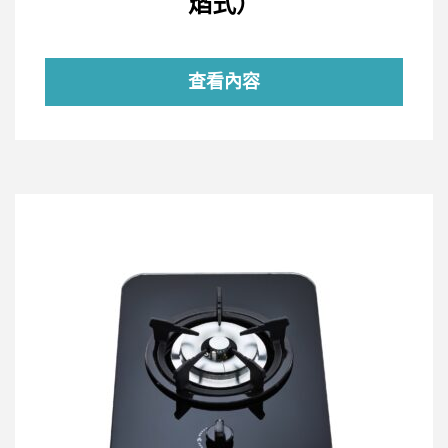
焰式）
查看內容