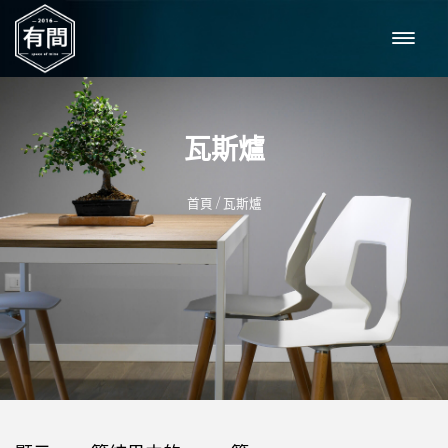
瓦斯爐
/
首頁
瓦斯爐