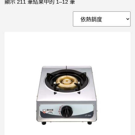
顯示 211 筆結果中的 1–12 筆