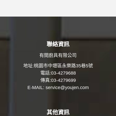
聯絡資訊
有間廚具有限公司
地址:桃園市中壢區永樂路35巷5號
電話:03-4279688
傳真:03-4279699
E-MAIL:
service@youjen.com
其他資訊