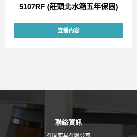
5107RF (莊頭北水箱五年保固)
查看內容
聯絡資訊
有間廚具有限公司