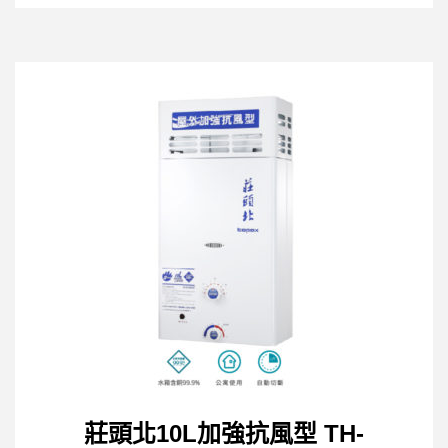
莊頭北10L加強抗風型 TH-