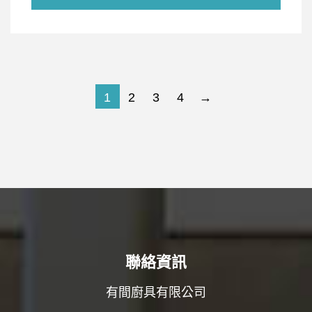
1
2
3
4
→
聯絡資訊
有間廚具有限公司