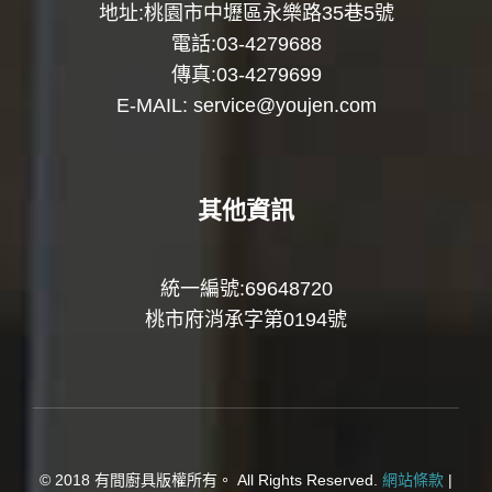
地址:桃園市中壢區永樂路35巷5號
電話:03-4279688
傳真:03-4279699
E-MAIL:
service@youjen.com
其他資訊
統一編號:69648720
桃市府消承字第0194號
© 2018 有間廚具版權所有。 All Rights Reserved.
網站條款
|