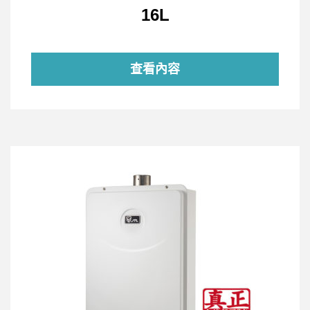
16L
查看內容