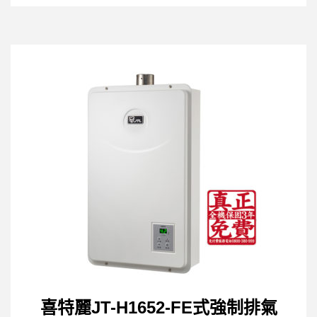
喜特麗JT-H1652-FE式強制排氣