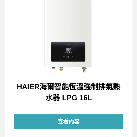
HAIER海爾智能恆溫強制排氣熱
水器 LPG 16L
查看內容