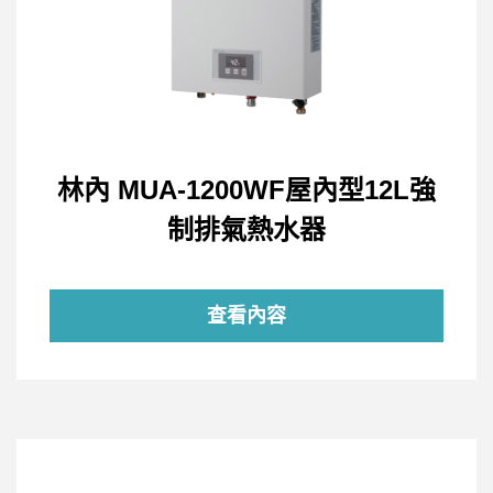
林內 MUA-1200WF屋內型12L強
制排氣熱水器
查看內容