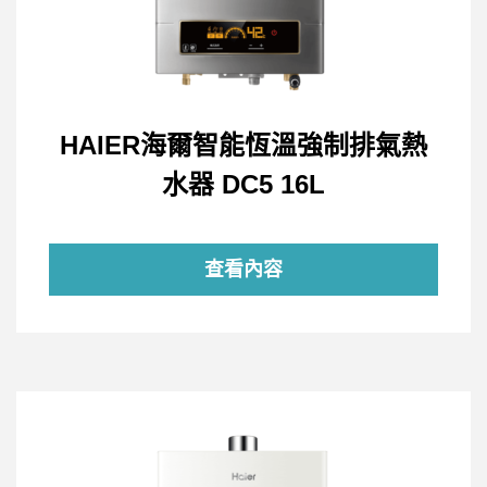
HAIER海爾智能恆溫強制排氣熱
水器 DC5 16L
查看內容