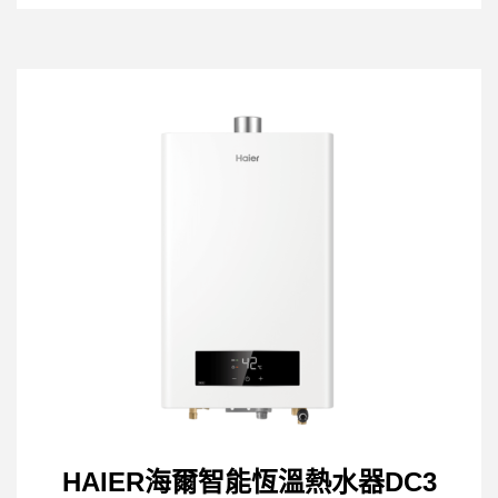
HAIER海爾智能恆溫熱水器DC3