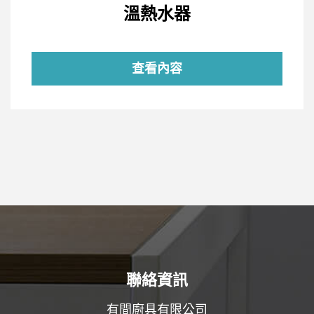
溫熱水器
查看內容
聯絡資訊
有間廚具有限公司