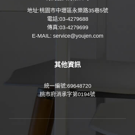
地址:桃園市中壢區永樂路35巷5號
電話:03-4279688
傳真:03-4279699
E-MAIL:
service@youjen.com
其他資訊
統一編號:69648720
桃市府消承字第0194號