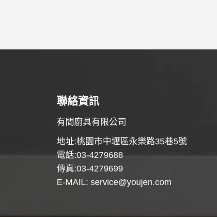
聯絡資訊
有間廚具有限公司
地址:桃園市中壢區永樂路35巷5號
電話:03-4279688
傳真:03-4279699
E-MAIL:
service@youjen.com