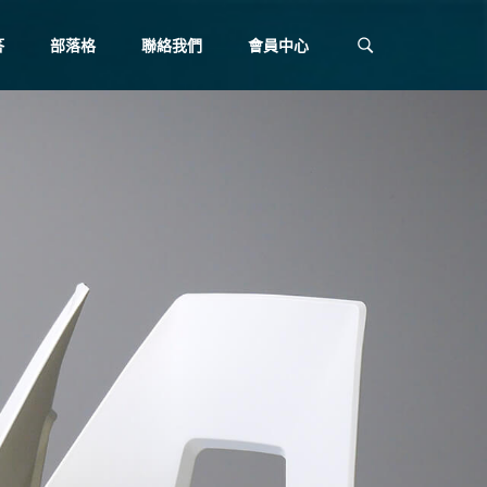
答
部落格
聯絡我們
會員中心