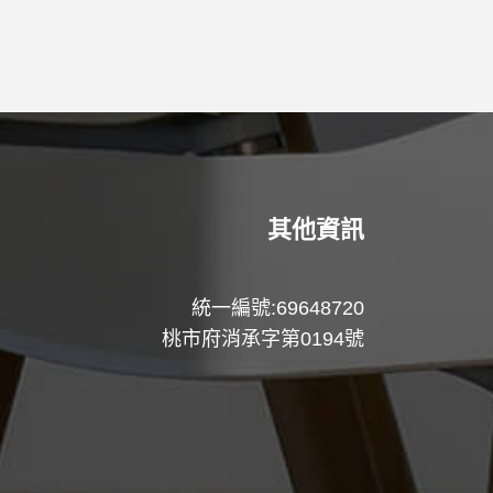
其他資訊
統一編號:69648720
桃市府消承字第0194號