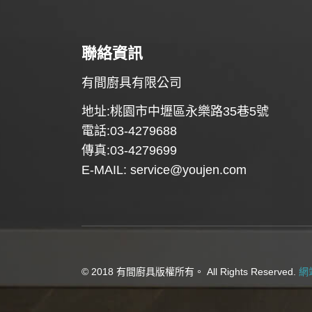
聯絡資訊
有間廚具有限公司
地址:桃園市中壢區永樂路35巷5號
電話:03-4279688
傳真:03-4279699
E-MAIL:
service@youjen.com
© 2018 有間廚具版權所有。 All Rights Reserved.
網