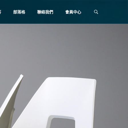
答
部落格
聯絡我們
會員中心