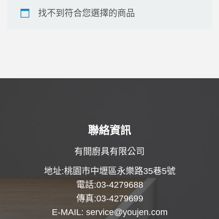
找不到符合您選擇的商品
聯絡資訊
有間廚具有限公司
地址:桃園市中壢區永樂路35巷5號
電話:03-4279688
傳真:03-4279699
E-MAIL:
service@youjen.com