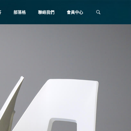
答
部落格
聯絡我們
會員中心