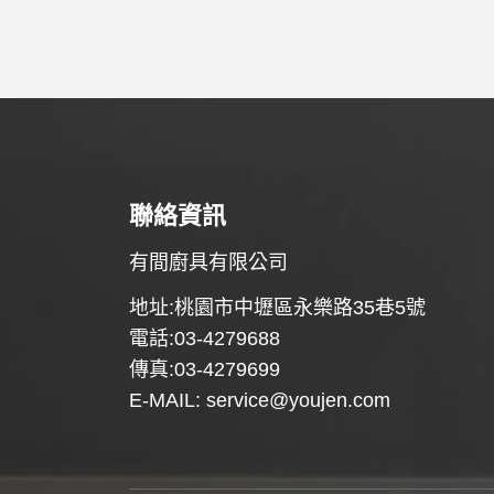
聯絡資訊
有間廚具有限公司
地址:桃園市中壢區永樂路35巷5號
電話:03-4279688
傳真:03-4279699
E-MAIL:
service@youjen.com