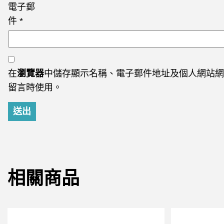
電子郵
件
*
在
瀏覽器
中儲存顯示名稱、電子郵件地址及個人網站網
留言時使用。
相關商品