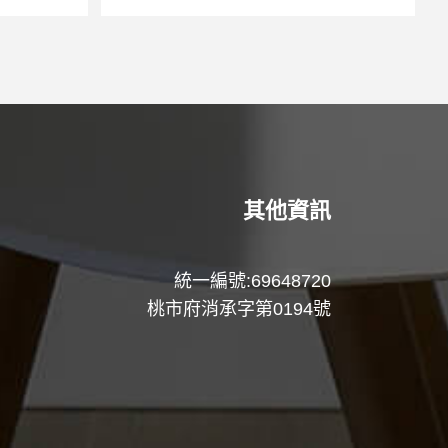
其他資訊
統一編號:69648720
桃市府消承字第0194號