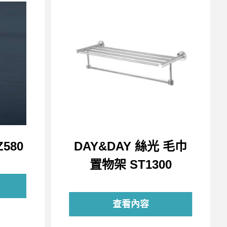
580
DAY&DAY 絲光 毛巾
置物架 ST1300
查看內容