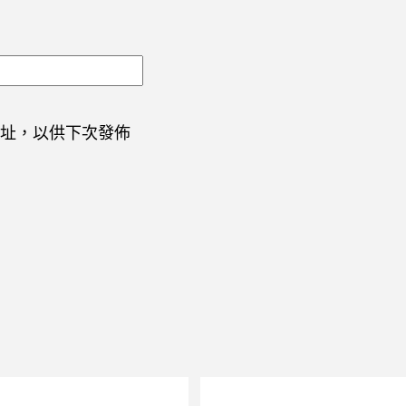
址，以供下次發佈