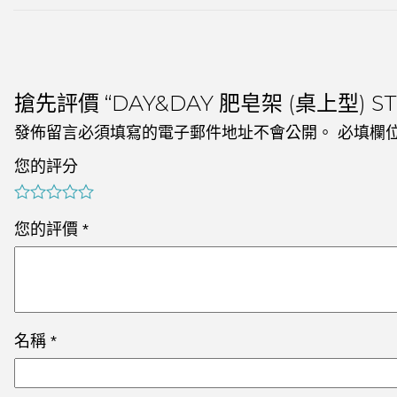
搶先評價 “DAY&DAY 肥皂架 (桌上型) ST
發佈留言必須填寫的電子郵件地址不會公開。
必填欄
您的評分
您的評價
*
名稱
*