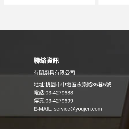
聯絡資訊
有間廚具有限公司
地址:桃園市中壢區永樂路35巷5號
電話:03-4279688
傳真:03-4279699
E-MAIL:
service@youjen.com