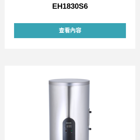
EH1830S6
查看內容