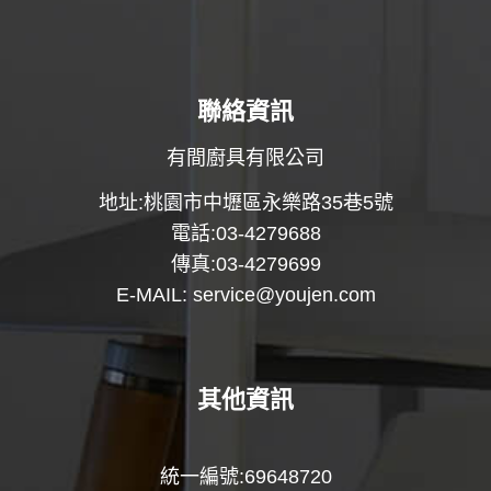
聯絡資訊
有間廚具有限公司
地址:桃園市中壢區永樂路35巷5號
電話:03-4279688
傳真:03-4279699
E-MAIL:
service@youjen.com
其他資訊
統一編號:69648720