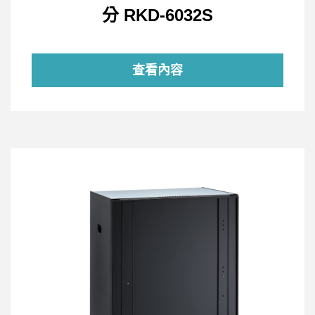
分 RKD-6032S
查看內容