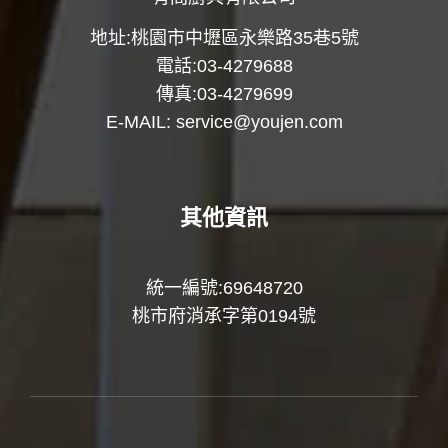
地址:桃園市中壢區永樂路35巷5號
電話:03-4279688
傳真:03-4279699
E-MAIL:
service@youjen.com
其他資訊
統一編號:69648720
桃市府消承字第0194號