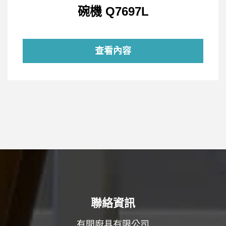
碗機 Q7697L
查看內容
聯絡資訊
有間廚具有限公司