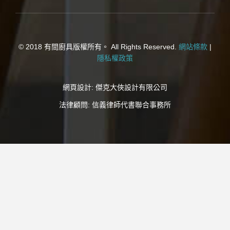
© 2018 有間廚具版權所有。 All Rights Reserved.
網站條款
|
隱私權政策
網頁設計:
傑克大俠設計有限公司
法律顧問:
信義律師代書聯合事務所