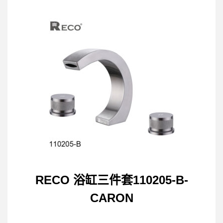
RECO 浴缸三件套110205-B-
CARON