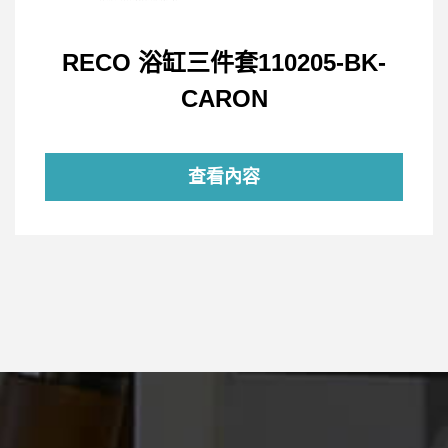
RECO 浴缸三件套110205-BK-
CARON
查看內容