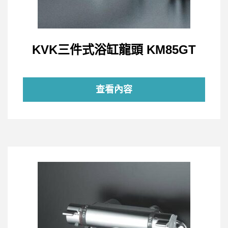
KVK三件式浴缸龍頭 KM85GT
查看內容