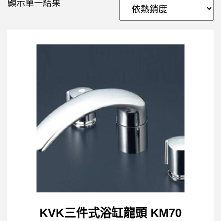
顯示單一結果
KVK三件式浴缸龍頭 KM70