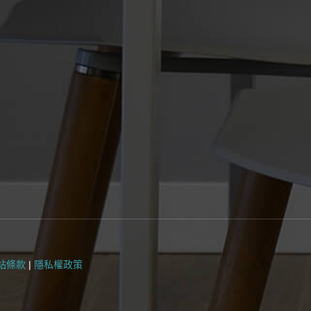
站條款
|
隱私權政策