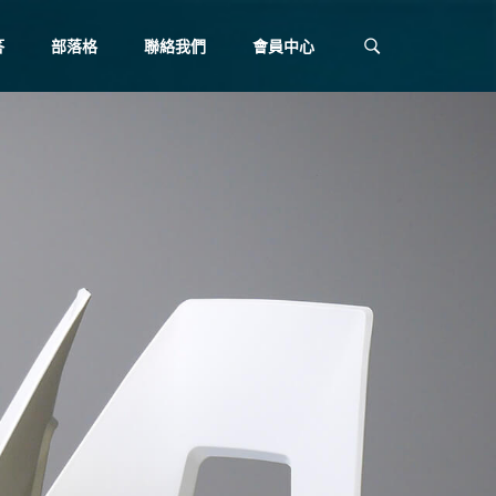
答
部落格
聯絡我們
會員中心