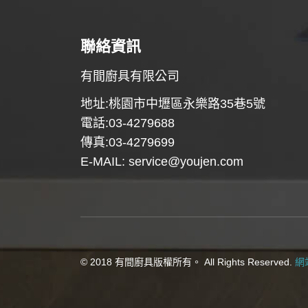
聯絡資訊
有間廚具有限公司
地址:桃園市中壢區永樂路35巷5號
電話:03-4279688
傳真:03-4279699
E-MAIL:
service@youjen.com
© 2018 有間廚具版權所有。 All Rights Reserved.
網