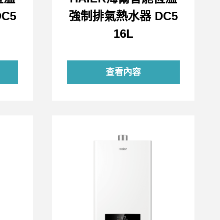
C5
強制排氣熱水器 DC5
16L
查看內容