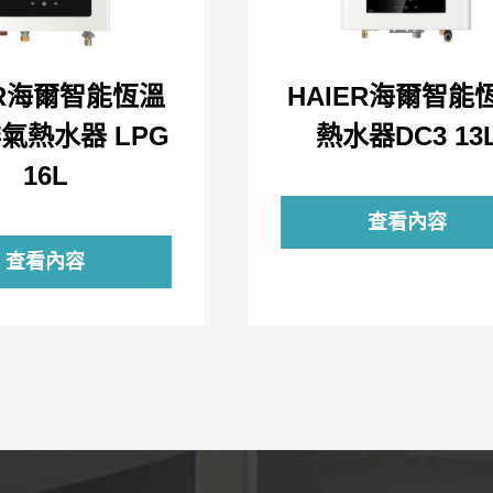
ER海爾智能恆溫
HAIER海爾智能
氣熱水器 LPG
熱水器DC3 13
16L
查看內容
查看內容