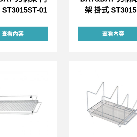
ST3015ST-01
架 掛式 ST3015
查看內容
查看內容