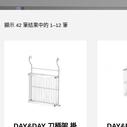
顯示 42 筆結果中的 1–12 筆
DAY&DAY 刀柄架 掛
DAY&