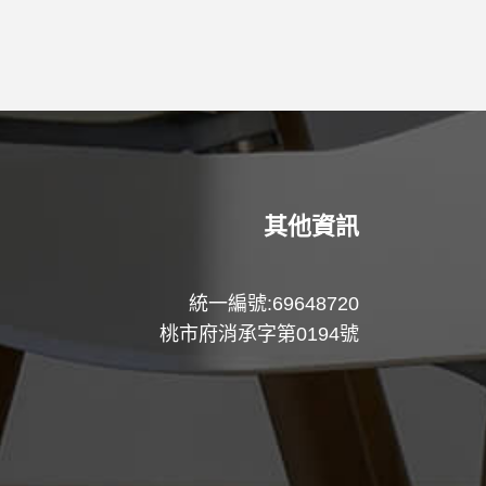
其他資訊
統一編號:69648720
桃市府消承字第0194號