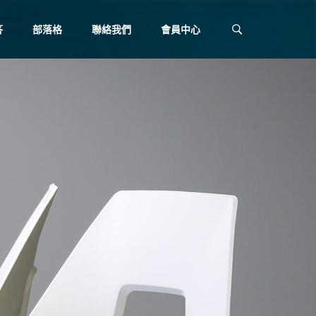
答
部落格
聯絡我們
會員中心