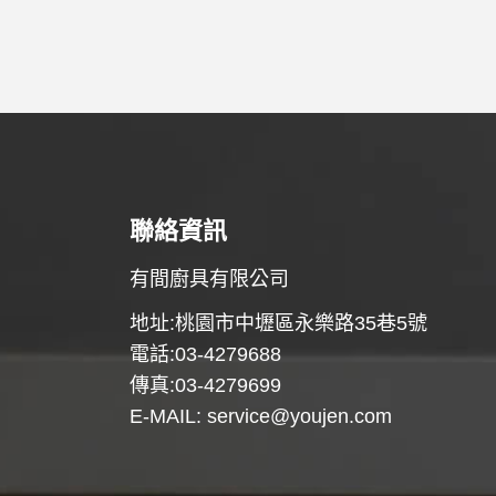
聯絡資訊
有間廚具有限公司
地址:桃園市中壢區永樂路35巷5號
電話:03-4279688
傳真:03-4279699
E-MAIL:
service@youjen.com