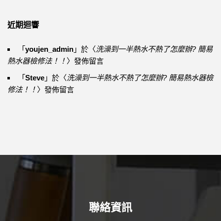
近期迴響
「
youjen_admin
」於〈
洗澡到一半熱水不熱了怎麼辦? 簡易
熱水器檢修法！！
〉發佈留言
「
Steve
」於〈
洗澡到一半熱水不熱了怎麼辦? 簡易熱水器檢
修法！！
〉發佈留言
聯絡資訊