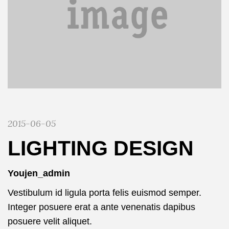
2015-06-05
LIGHTING DESIGN
Youjen_admin
Vestibulum id ligula porta felis euismod semper.
Integer posuere erat a ante venenatis dapibus
posuere velit aliquet.