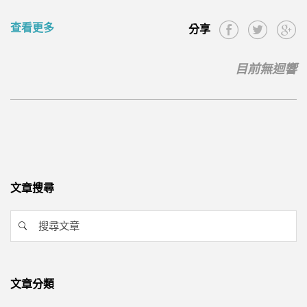
查看更多
分享
目前無迴響
文章搜尋
文章分類