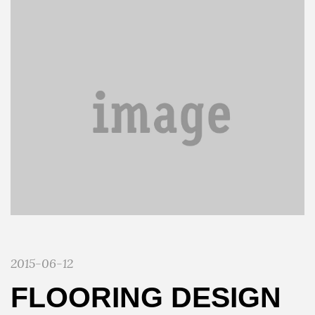
2015-06-12
FLOORING DESIGN